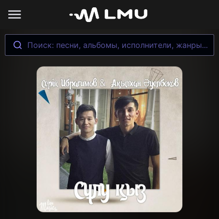
Поиск: песни, альбомы, исполнители, жанры...