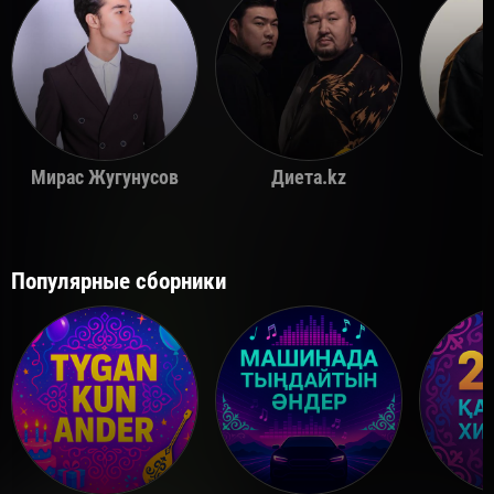
Мирас Жугунусов
Диета.kz
Популярные сборники