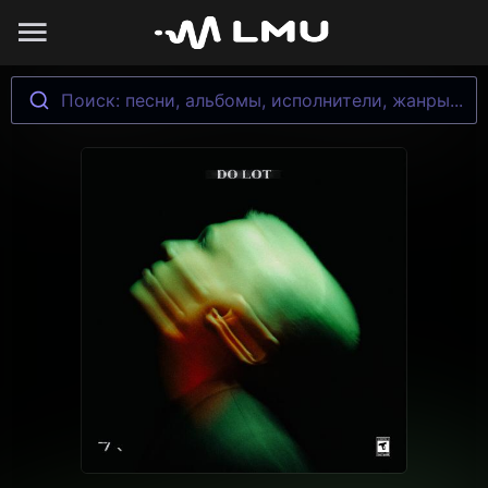
Поиск: песни, альбомы, исполнители, жанры...