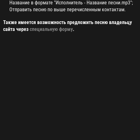
Название в формате "Исполнитель - Название песни.mp3";
Отправить песню по выше перечисленным контактам.
Также имеется возможность предложить песню владельцу
сайта через
специальную форму
.