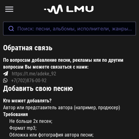
Поиск: песни, альбомы, исполнители, жанры...
Обратная связь
По вопросам добавление песни, рекламы или по другим
вопросам Вы можете связаться с нами:
https://t.me/adeke_92
+7(702)876-00-92
Добавить свою песню
Кто может добавлять?
Автор или представитель автора (например, продюсер)
Требования
Не больше 2х песен;
Формат mp3;
Обложка или фотография автора песни;