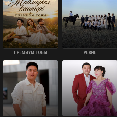
ПРЕМИУМ ТОБЫ
PERNE