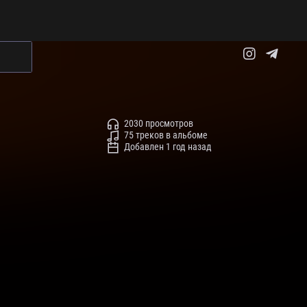
2030 просмотров
75 треков в альбоме
Добавлен 1 год назад