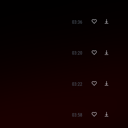
03:36
03:20
03:22
03:58