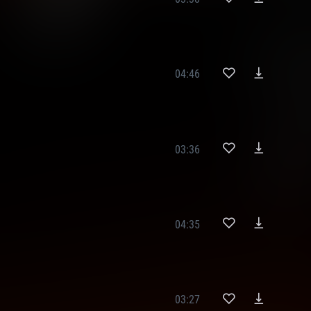
04:46
03:36
04:35
03:27