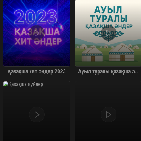
Қазақша хит әндер 2023
Ауыл туралы қазақша әндер