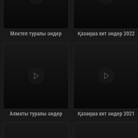
Мектеп туралы әндер
Қазақша хит әндер 2022
Алматы туралы әндер
Қазақша хит әндер 2021