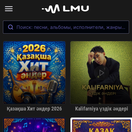
Поиск: песни, альбомы, исполнители, жанры...
Қазақша Хит әндер 2026
Kalifarniya үздік әндері