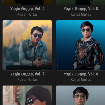
Үздік Әндер, Vol. 9
Үздік Әндер, Vol. 8
Kairat Nurtas
Kairat Nurtas
Үздік Әндер, Vol. 7
Үздік Әндер, Vol. 6
Kairat Nurtas
Kairat Nurtas