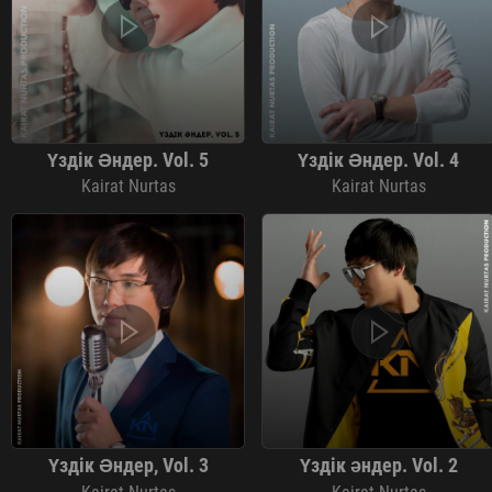
Үздік Әндер. Vol. 5
Үздік Әндер. Vol. 4
Kairat Nurtas
Kairat Nurtas
Үздік Әндер, Vol. 3
Үздік әндер. Vol. 2