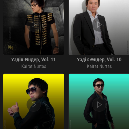
Үздік Әндер, Vol. 11
Үздік Әндер, Vol. 10
Kairat Nurtas
Kairat Nurtas