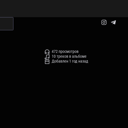
472 просмотров
10 треков в альбоме
Добавлен 1 год назад