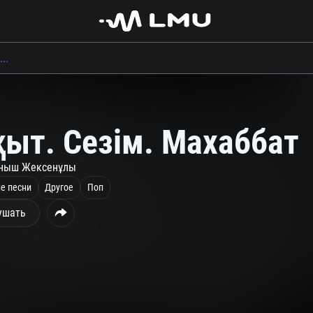
қыт. Сезім. Махаббат
ныш Жексенұлы
е песни
Другое
Поп
ушать