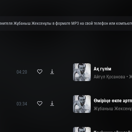
олнителя Жұбаныш Жексенұлы в формате MP3 на свой телефон или компьютер
Ақ гүлім
04:20
Айгүл Қосанова
•
Ж
Өміріңе өкпе арт
03:34
Жұбаныш Жексен