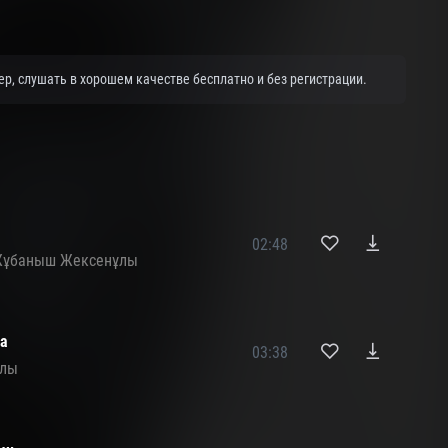
, слушать в хорошем качестве бесплатно и без регистрации.
02:48
ұбаныш Жексенұлы
па
03:38
ұлы