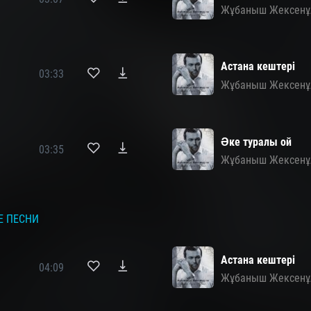
Жұбаныш Жексен
Астана кештері
03:33
Жұбаныш Жексен
Әке туралы ой
03:35
Жұбаныш Жексен
Е ПЕСНИ
Астана кештері
04:09
Жұбаныш Жексен