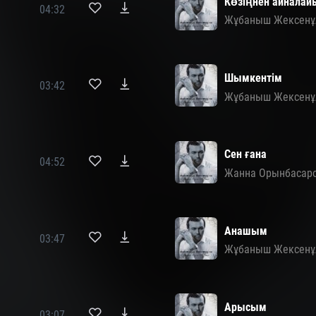
Көзіңнен айналай
04:32
Жұбаныш Жексен
Шымкентім
03:42
Жұбаныш Жексен
Сен ғана
04:52
Жанна Орынбасар
Анашым
03:47
Жұбаныш Жексен
Арысым
03:07