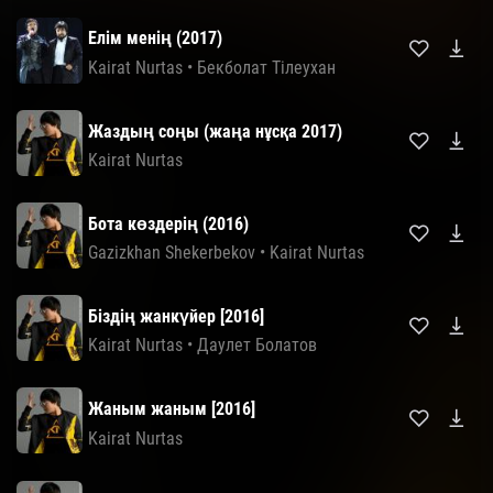
Елім менің (2017)
Kairat Nurtas
•
Бекболат Тілеухан
Жаздың соңы (жаңа нұсқа 2017)
Kairat Nurtas
Бота көздерің (2016)
Gazizkhan Shekerbekov
•
Kairat Nurtas
Біздің жанкүйер [2016]
Kairat Nurtas
•
Даулет Болатов
Жаным жаным [2016]
Kairat Nurtas