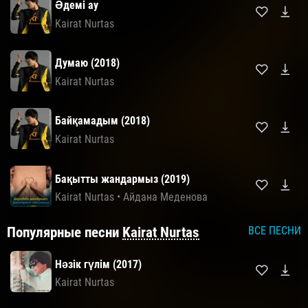
Әдемі ау
Kairat Nurtas
Думаю (2018)
Kairat Nurtas
Байқамадым (2018)
Kairat Nurtas
Бақытты жандармыз (2019)
Kairat Nurtas
•
Айдана Меденова
Популярные песни
Kairat Nurtas
ВСЕ ПЕСНИ
Нәзік гүлім (2017)
Kairat Nurtas