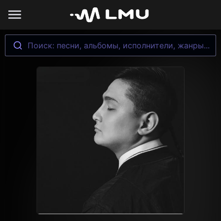
Поиск: песни, альбомы, исполнители, жанры...