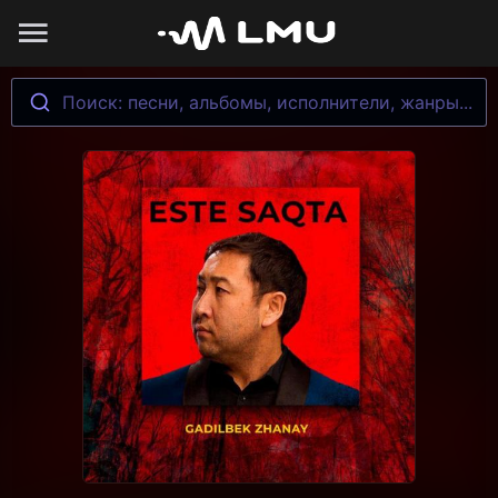
Поиск: песни, альбомы, исполнители, жанры...