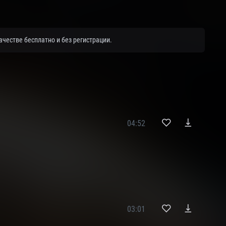
ачестве бесплатно и без регистрации.
04:52
03:01