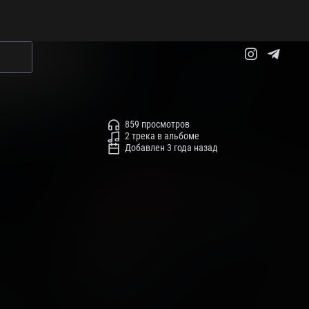
859 просмотров
2 трека в альбоме
Добавлен 3 года назад