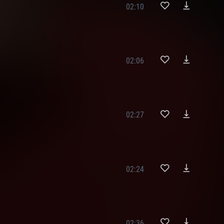
02:10
02:06
02:27
02:24
02:36