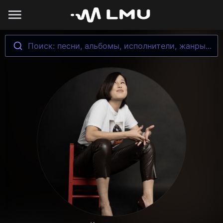
Поиск: песни, альбомы, исполнители, жанры...