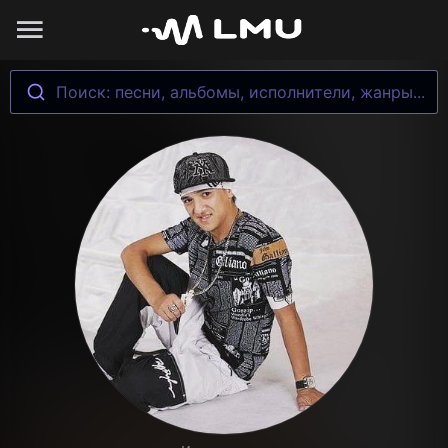
Поиск: песни, альбомы, исполнители, жанры...