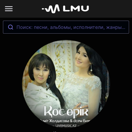
Поиск: песни, альбомы, исполнители, жанры...