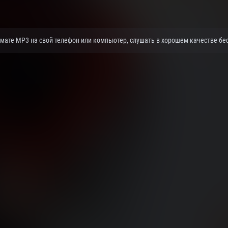
рмате MP3 на свой телефон или компьютер, слушать в хорошем качестве бес