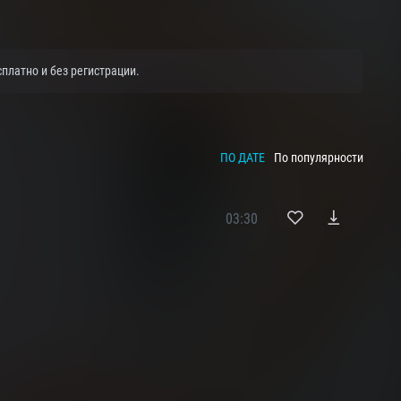
платно и без регистрации.
ПО ДАТЕ
По популярности
03:30