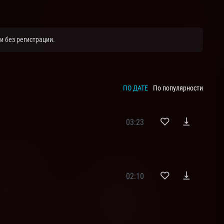
и без регистрации.
ПО ДАТЕ
По популярности
03:23
02:10