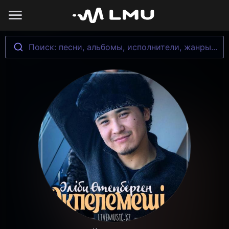
Поиск: песни, альбомы, исполнители, жанры...