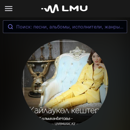
Поиск: песни, альбомы, исполнители, жанры...