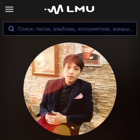
Поиск: песни, альбомы, исполнители, жанры...