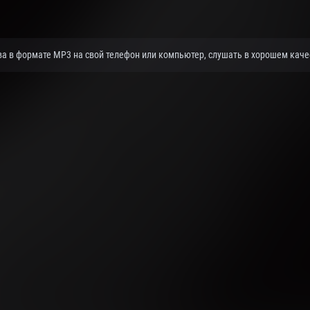
а в формате MP3 на свой телефон или компьютер, слушать в хорошем качес