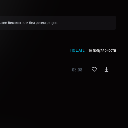
тве бесплатно и без регистрации.
ПО ДАТЕ
По популярности
03:08