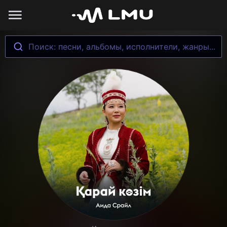
Поиск: песни, альбомы, исполнители, жанры...