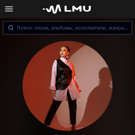
Поиск: песни, альбомы, исполнители, жанры...