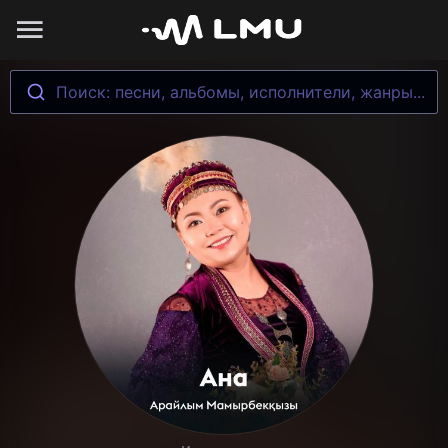
Поиск: песни, альбомы, исполнители, жанры...