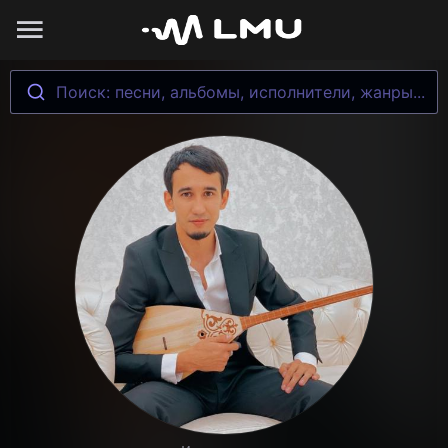
Поиск: песни, альбомы, исполнители, жанры...