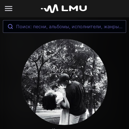
Поиск: песни, альбомы, исполнители, жанры...