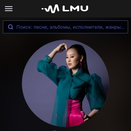
Поиск: песни, альбомы, исполнители, жанры...