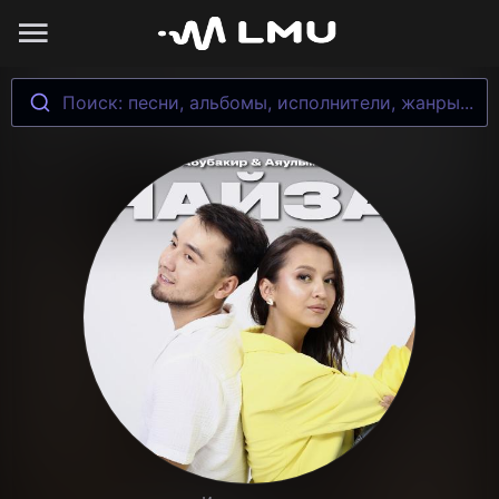
Поиск: песни, альбомы, исполнители, жанры...