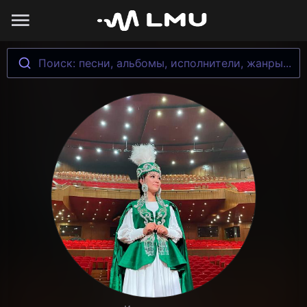
Поиск: песни, альбомы, исполнители, жанры...