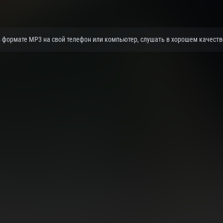
 в формате MP3 на свой телефон или компьютер, слушать в хорошем качестве