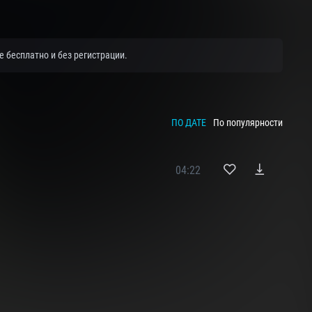
 бесплатно и без регистрации.
ПО ДАТЕ
По популярности
04:22