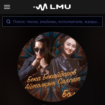
Поиск: песни, альбомы, исполнители, жанры...