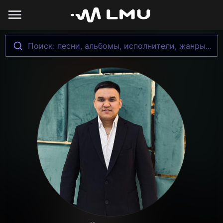
Поиск: песни, альбомы, исполнители, жанры...