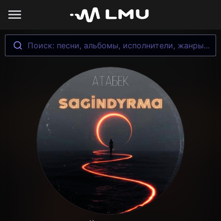
Поиск: песни, альбомы, исполнители, жанры...