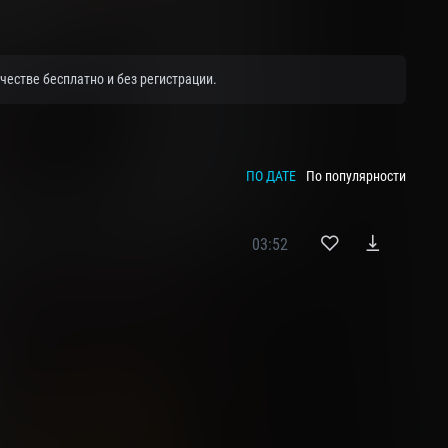
естве бесплатно и без регистрации.
ПО ДАТЕ
По популярности
03:52