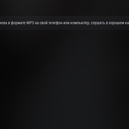
аева в формате MP3 на свой телефон или компьютер, слушать в хорошем кач