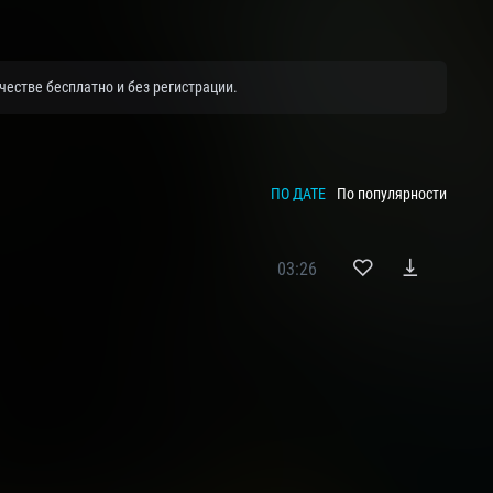
естве бесплатно и без регистрации.
ПО ДАТЕ
По популярности
03:26