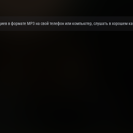
иев в формате MP3 на свой телефон или компьютер, слушать в хорошем кач