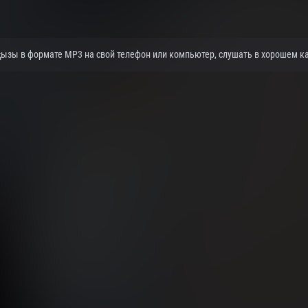
ызы в формате MP3 на свой телефон или компьютер, слушать в хорошем кач