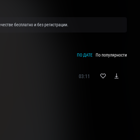
естве бесплатно и без регистрации.
ПО ДАТЕ
По популярности
03:11