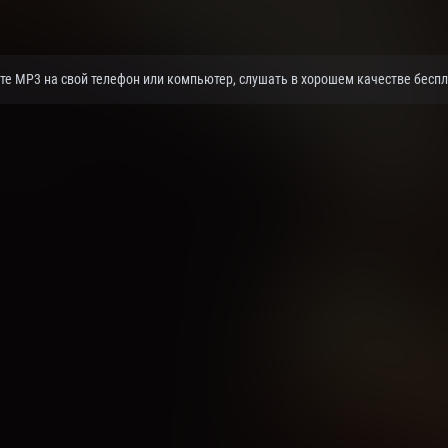
ате MP3 на свой телефон или компьютер, слушать в хорошем качестве беспл