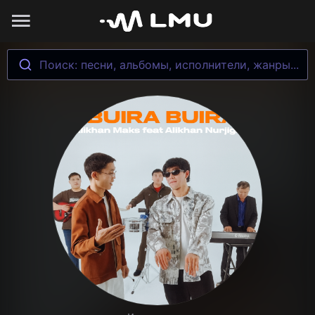
Поиск: песни, альбомы, исполнители, жанры...