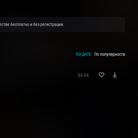
стве бесплатно и без регистрации.
ПО ДАТЕ
По популярности
04:04