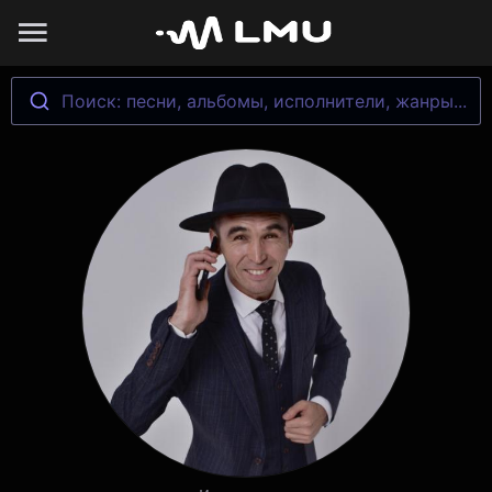
Поиск: песни, альбомы, исполнители, жанры...