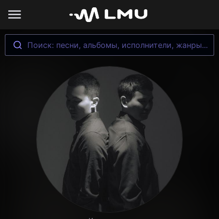
Поиск: песни, альбомы, исполнители, жанры...