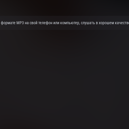
в формате MP3 на свой телефон или компьютер, слушать в хорошем качестве