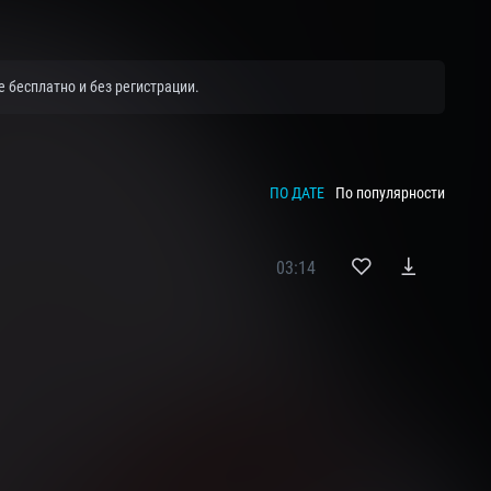
 бесплатно и без регистрации.
ПО ДАТЕ
По популярности
03:14