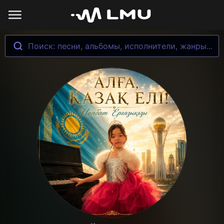
Поиск: песни, альбомы, исполнители, жанры...