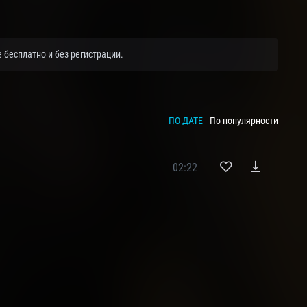
 бесплатно и без регистрации.
ПО ДАТЕ
По популярности
02:22