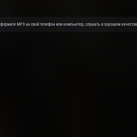
в формате MP3 на свой телефон или компьютер, слушать в хорошем качестве