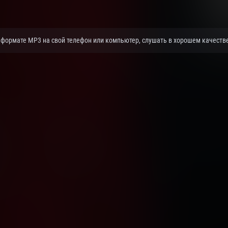
 формате MP3 на свой телефон или компьютер, слушать в хорошем качестве