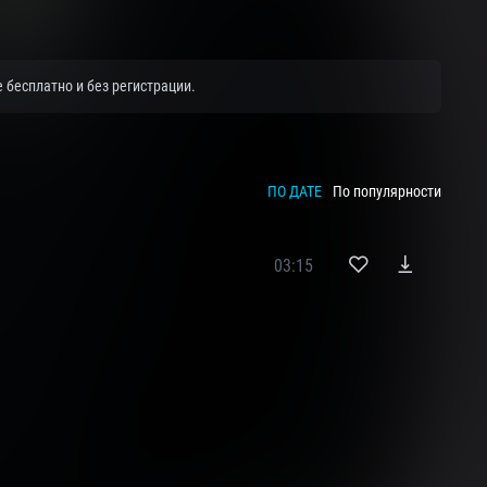
 бесплатно и без регистрации.
ПО ДАТЕ
По популярности
03:15