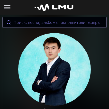
Поиск: песни, альбомы, исполнители, жанры...