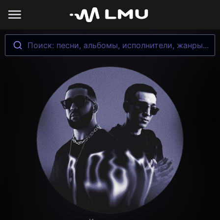
Поиск: песни, альбомы, исполнители, жанры...