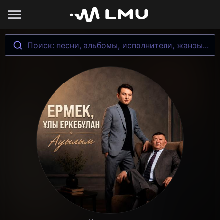
Поиск: песни, альбомы, исполнители, жанры...